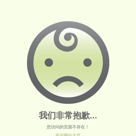
我们非常抱歉...
您访问的页面不存在！
返回网站主页