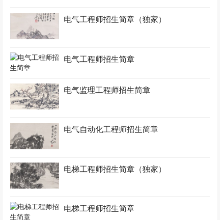
电气工程师招生简章（独家）
电气工程师招生简章
电气监理工程师招生简章
电气自动化工程师招生简章
电梯工程师招生简章（独家）
电梯工程师招生简章