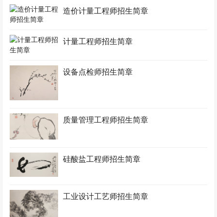
造价计量工程师招生简章
计量工程师招生简章
设备点检师招生简章
质量管理工程师招生简章
硅酸盐工程师招生简章
工业设计工艺师招生简章