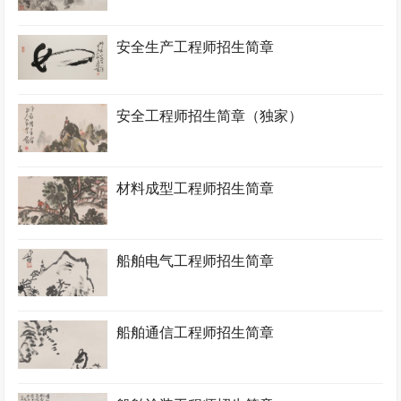
安全生产工程师招生简章
安全工程师招生简章（独家）
材料成型工程师招生简章
船舶电气工程师招生简章
船舶通信工程师招生简章