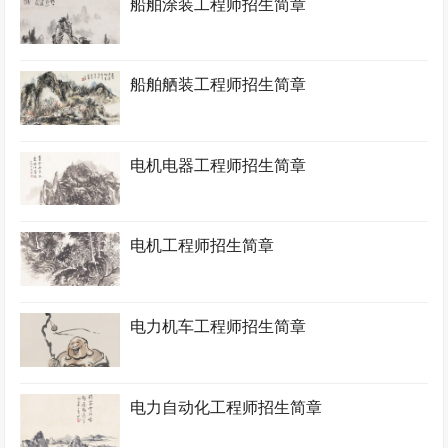
船舶涂装工程师招生简章
船舶舾装工程师招生简章
电机电器工程师招生简章
电机工程师招生简章
电力机车工程师招生简章
电力自动化工程师招生简章