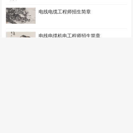
电线电缆工程师招生简章
电线电缆机电工程师招生简章
电线电缆质检工程师招生简章
锻压工程师招生简章
阀门工程师招生简章
飞行器工程师招生简章