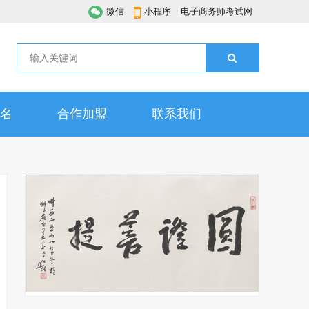
微信
小程序
电子商务师考试网
名
合作加盟
联系我们