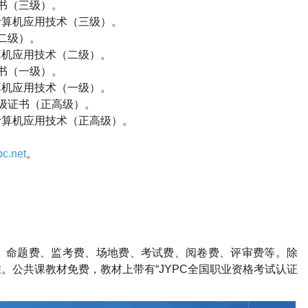
书（三级）。
计算机应用技术（三级）。
二级）。
算机应用技术（二级）。
书（一级）。
算机应用技术（一级）。
级证书（正高级）。
计算机应用技术（正高级）。
c.net
。
。
、命题费、监考费、场地费、考试费、阅卷费、评审费等。除
。公共课教材免费，教材上带有“
JYPC
全国职业资格考试认证