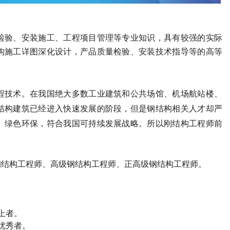
检验、安装施工、工程项目管理等专业知识，具有较强的实际
构施工详图深化设计，产品质量检验、安装技术指导等的高等
程技术。在我国绝大多数工业建筑和公共场馆、机场航站楼、
结构建筑已经进入快速发展的阶段，但是钢结构相关人才却严
、绿色环保，符合我国可持续发展战略。所以刚结构工程师前
钢结构工程师、高级钢结构工程师、正高级钢结构工程师。
上者。
优秀者。