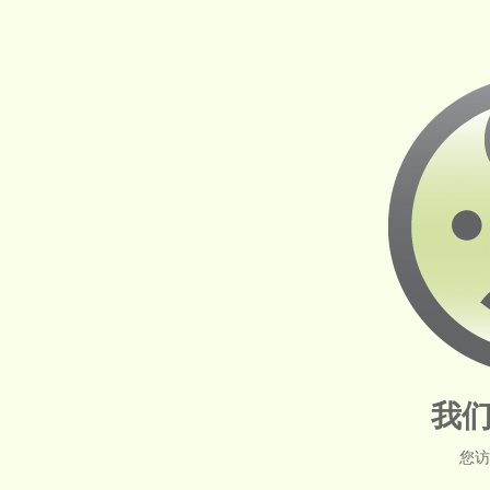
我们
您访