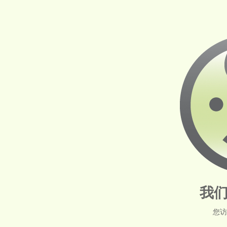
我们
您访