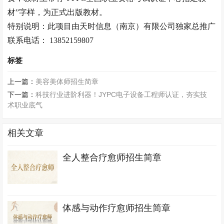
材”字样，为正式出版教材。
特别说明：此项目由天时信息（南京）有限公司独家总推广
联系电话： 13852159807
标签
上一篇：
美容美体师招生简章
下一篇：
科技行业进阶利器！JYPC电子设备工程师认证，夯实技
术职业底气
相关文章
全人整合疗愈师招生简章
体感与动作疗愈师招生简章