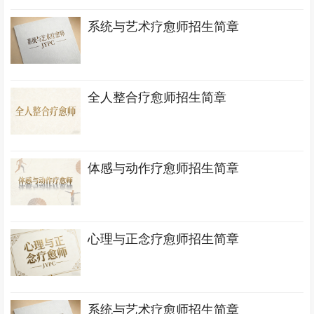
系统与艺术疗愈师招生简章
全人整合疗愈师招生简章
体感与动作疗愈师招生简章
心理与正念疗愈师招生简章
系统与艺术疗愈师招生简章