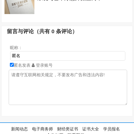
留言与评论（共有
0
条评论）
昵称：
匿名发表
登录账号
新闻动态
电子商务师
财经类证书
证书大全
学员报名