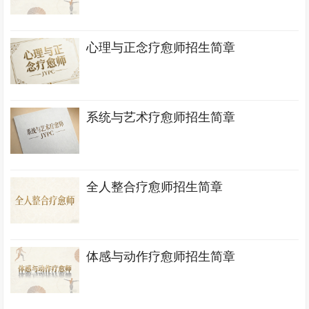
心理与正念疗愈师招生简章
系统与艺术疗愈师招生简章
全人整合疗愈师招生简章
体感与动作疗愈师招生简章