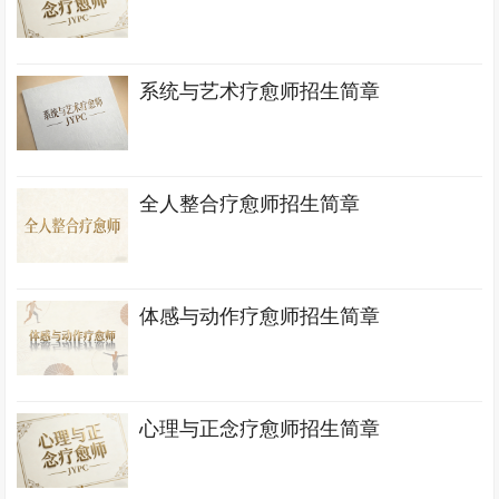
系统与艺术疗愈师招生简章
全人整合疗愈师招生简章
体感与动作疗愈师招生简章
心理与正念疗愈师招生简章