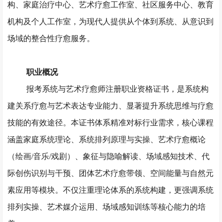
构、家庭治疗中心、艺术疗愈工作室、社区服务中心、教育
机构及个人工作室，为现代人提供从个体到系统、从意识到
场域的整合性疗愈服务。
职业概况
报考系统与艺术疗愈师注册职业资格证书，是系统构
建关系疗愈与艺术表达专业能力、显著提升系统思维与疗愈
技能的有效途径。本证书体系精准对标行业需求，核心课程
涵盖家庭系统理论、系统排列原理与实操、艺术疗愈概论
（绘画
/音乐/戏剧）、象征与隐喻解读、场域感知技术、代
际创伤识别与干预、团体艺术疗愈带领、空间能量与自然元
素应用等模块。不仅注重理论体系的系统构建，更强调系统
排列实操、艺术媒介运用、场域感知训练等核心能力的培