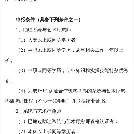
申报条件（具备下列条件之一）
1、助理系统与艺术疗愈师
（
1）大专以上或同等学历者；
（
2）中职以上或同等学历，从事相关工作一年以上
者；
（
3）中职或同等学历，专业知识和实操技能特别优秀
者；
（
4）完成JYPC认证合作机构举办的系统与艺术疗愈
基础培训课程（不少于80学时）并取得结业证书。
2、系统与艺术疗愈师
（
1）已通过助理系统与艺术疗愈师资格认证者；
（
2）本科以上或同等学历者；