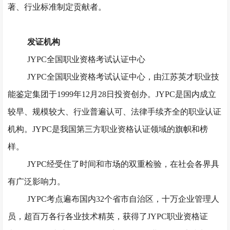
著、行业标准制定贡献者。
发证机构
JYPC全国职业资格考试认证中心
JYPC全国职业资格考试认证中心，由江苏英才职业技
能鉴定集团于1999年12月28日投资创办。JYPC是国内成立
较早、规模较大、行业普遍认可、法律手续齐全的职业认证
机构。JYPC是我国第三方职业资格认证领域的旗帜和榜
样。
JYPC经受住了时间和市场的双重检验，在社会各界具
有广泛影响力。
JYPC考点遍布国内32个省市自治区，十万企业管理人
员，超百万各行各业技术精英，获得了JYPC职业资格证