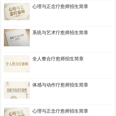
心理与正念疗愈师招生简章
系统与艺术疗愈师招生简章
全人整合疗愈师招生简章
体感与动作疗愈师招生简章
心理与正念疗愈师招生简章