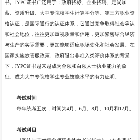
书。JYPC证书广泛用于：政府招标、企业招聘、定岗加
薪、资质升级、大中专院校学生计算学分等。第三方职业资
格认证，是国际通行的认证体系，它通过竞争取得社会承认
和社会地位，往往更加重视质量和信用，更加紧密结合经济
与生产的实际需要，更加能够适应职场变化和社会发展。在
国家实施放管服政策、政府退出非准入类评价体系的背景
下，JYPC证书越来越成为金领和白领人士执业能力的象
征、成为大中专院校学生专业技能水平的有力证明。
考试时间
每年统考五次，时间为
4月、6月、8月、10月和12月。
考试科目