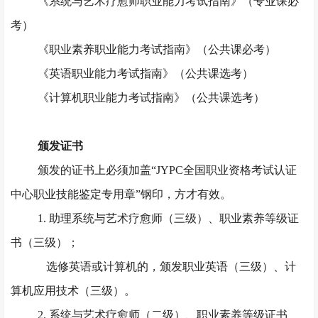
《系统与艺术疗愈师职业能力考试指南》（专业课必
考）
《职业素养职业能力考试指南》（公共课必考）
《英语职业能力考试指南》（公共课选考）
《计算机职业能力考试指南》（公共课选考）
颁发证书
颁发的证书上必须加盖
“JYPC全国职业资格考试认证
中心职业技能鉴定专用章”钢印，方才有效。
1. 助理系统与艺术疗愈师（三级）、职业素养等级证
书（三级）；
选修英语或计算机的，颁发职业英语（三级）、计
算机应用技术（三级）。
2. 系统与艺术疗愈师（二级）、职业素养等级证书