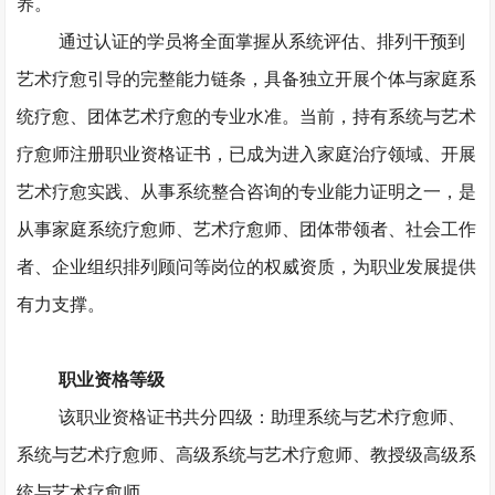
养。
通过认证的学员将全面掌握从系统评估、排列干预到
艺术疗愈引导的完整能力链条，具备独立开展个体与家庭系
统疗愈、团体艺术疗愈的专业水准。当前，持有系统与艺术
疗愈师注册职业资格证书，已成为进入家庭治疗领域、开展
艺术疗愈实践、从事系统整合咨询的专业能力证明之一，是
从事家庭系统疗愈师、艺术疗愈师、团体带领者、社会工作
者、企业组织排列顾问等岗位的权威资质，为职业发展提供
有力支撑。
职业资格等级
该职业资格证书共分四级：助理系统与艺术疗愈师、
系统与艺术疗愈师、高级系统与艺术疗愈师、教授级高级系
统与艺术疗愈师