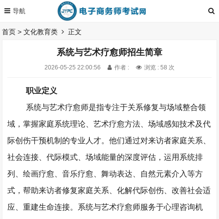
首页
>
文化教育类
正文
系统与艺术疗愈师招生简章
2026-05-25 22:00:56
作者 :
浏览 : 58 次
职业定义
系统与艺术疗愈师是指专注于关系修复与场域整合领
域，掌握家庭系统理论、艺术疗愈方法、场域感知技术及代
际创伤干预机制的专业人才。他们通过对来访者家庭关系、
社会连接、代际模式、场域能量的深度评估，运用系统排
列、绘画疗愈、音乐疗愈、舞动表达、自然元素介入等方
式，帮助来访者修复家庭关系、化解代际创伤、改善社会适
应、重建生命连接。系统与艺术疗愈师服务于心理咨询机