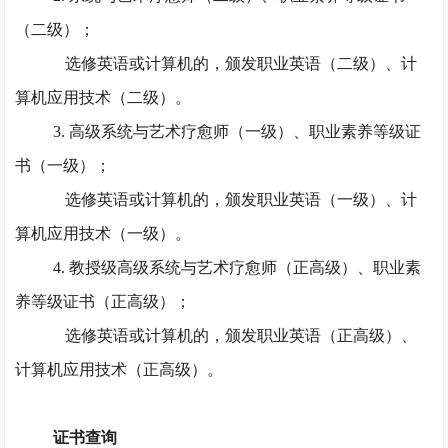
（二级）；
选修英语或计算机的，颁发职业英语（二级）、计
算机应用技术（二级）。
3. 高级系统与艺术疗愈师（一级）、职业素养等级证
书（一级）；
选修英语或计算机的，颁发职业英语（一级）、计
算机应用技术（一级）。
4. 教授级高级系统与艺术疗愈师（正高级）、职业素
养等级证书（正高级）；
选修英语或计算机的，颁发职业英语（正高级）、
计算机应用技术（正高级）。
证书查询