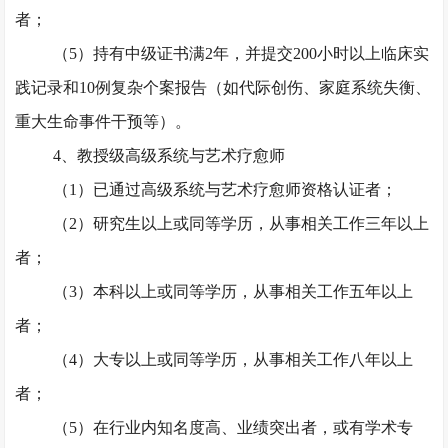
者；
（
5）持有中级证书满2年，并提交200小时以上临床实
践记录和10例复杂个案报告（如代际创伤、家庭系统失衡、
重大生命事件干预等）。
4、教授级高级系统与艺术疗愈师
（
1）已通过高级系统与艺术疗愈师资格认证者；
（
2）研究生以上或同等学历，从事相关工作三年以上
者；
（
3）本科以上或同等学历，从事相关工作五年以上
者；
（
4）大专以上或同等学历，从事相关工作八年以上
者；
（
5）在行业内知名度高、业绩突出者，或有学术专