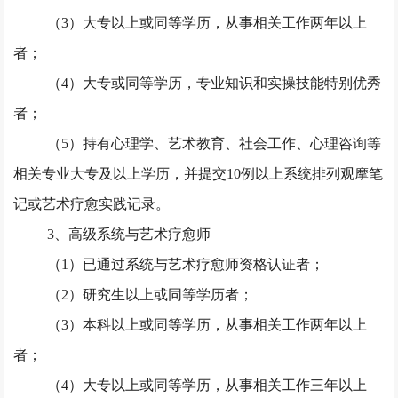
（
3）大专以上或同等学历，从事相关工作两年以上
者；
（
4）大专或同等学历，专业知识和实操技能特别优秀
者；
（
5）持有心理学、艺术教育、社会工作、心理咨询等
相关专业大专及以上学历，并提交10例以上系统排列观摩笔
记或艺术疗愈实践记录。
3、高级系统与艺术疗愈师
（
1）已通过系统与艺术疗愈师资格认证者；
（
2）研究生以上或同等学历者；
（
3）本科以上或同等学历，从事相关工作两年以上
者；
（
4）大专以上或同等学历，从事相关工作三年以上