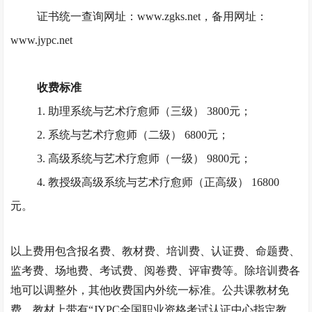
证书统一查询网址：
www.zgks.net，备用网址：
www.jypc.net
收费标准
1. 助理系统与艺术疗愈师（三级） 3800元；
2. 系统与艺术疗愈师（二级） 6800元；
3. 高级系统与艺术疗愈师（一级） 9800元；
4. 教授级高级系统与艺术疗愈师（正高级） 16800
元。
以上费用包含报名费、教材费、培训费、认证费、命题费、
监考费、场地费、考试费、阅卷费、评审费等。除培训费各
地可以调整外，其他收费国内外统一标准。公共课教材免
费，教材上带有
“JYPC全国职业资格考试认证中心指定教