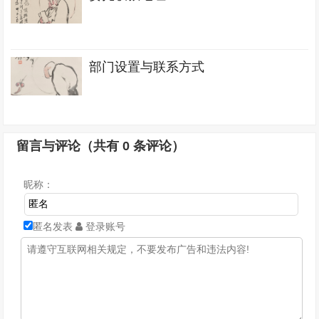
部门设置与联系方式
留言与评论（共有
0
条评论）
昵称：
匿名发表
登录账号