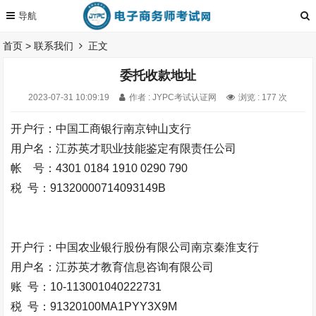
首页
>
联系我们
正文
委托收款地址
2023-07-31 10:09:19
作者 : JYPC考试认证网
浏览 : 177 次
开户行：中国工商银行南京钟山支行
用户名：江苏英才职业技能鉴定有限责任公司
帐 号：4301 0184 1910 0290 790
税 号：91320000714093149B
开户行：中国农业银行股份有限公司南京秦淮支行
用户名：江苏英才教育信息咨询有限公司
账 号：10-113001040222731
税 号：91320100MA1PYY3X9M