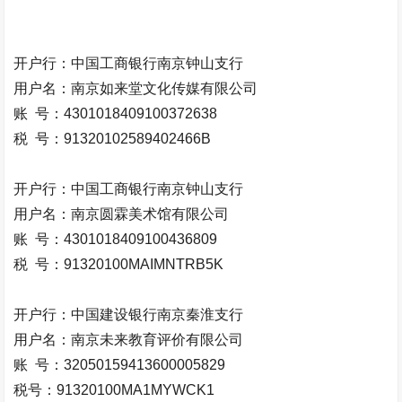
开户行：中国工商银行南京钟山支行
用户名：南京如来堂文化传媒有限公司
账 号：4301018409100372638
税 号：91320102589402466B
开户行：中国工商银行南京钟山支行
用户名：南京圆霖美术馆有限公司
账 号：4301018409100436809
税 号：91320100MAIMNTRB5K
开户行：中国建设银行南京秦淮支行
用户名：南京未来教育评价有限公司
账 号：32050159413600005829
税号：91320100MA1MYWCK1