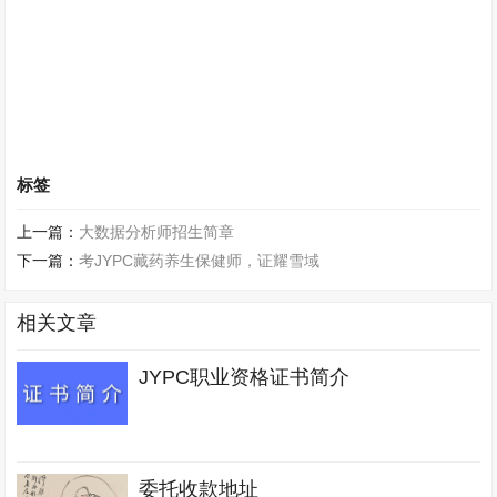
标签
上一篇：
大数据分析师招生简章
下一篇：
考JYPC藏药养生保健师，证耀雪域
相关文章
JYPC职业资格证书简介
委托收款地址