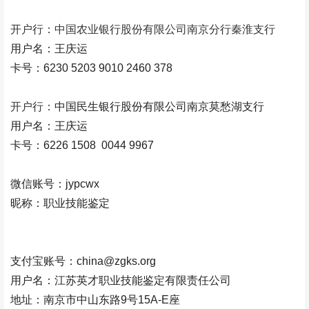
开户行：中国农业银行股份有限公司南京分行秦淮支行
用户名：王庆运
卡号：
6230 5203 9010 2460 378
开户行：
中国民生银行股份有限公司南京莫愁湖支行
用户名：王庆运
卡号：
6226 1508 0044 9967
微信账号：jypcwx
昵称：职业技能鉴定
支付宝账号：china@zgks.org
用户名：江苏英才职业技能鉴定有限责任公司
地址：南京市中山东路9号15A-E座