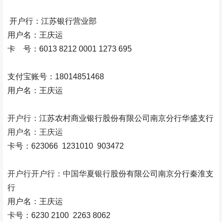
开户行：江苏银行营业部
用户名：王庆运
卡 号：6013 8212 0001 1273 695
支付宝账号：18014851468
用户名：王庆运
开户行：
江苏农村商业银行股份有限公司南京分行华盛支行
用户名：王庆运
卡号：
623066 1231010 903472
开户行开户行：中国华夏银行
股份有限公司南京分行秦淮支
行
用户名：王庆运
卡号：
6230 2100 2263 8062