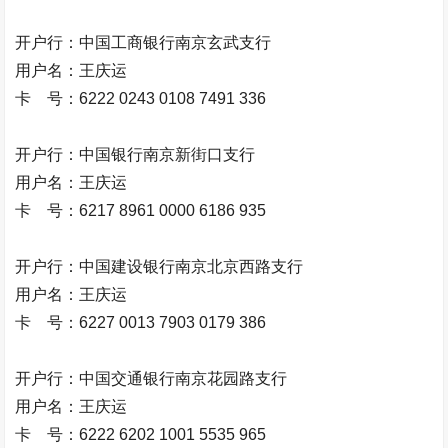
开户行：中国工商银行南京玄武支行
用户名：王庆运
卡 号：6222 0243 0108 7491 336
开户行：中国银行南京新街口支行
用户名：王庆运
卡 号：6217 8961 0000 6186 935
开户行：中国建设银行南京北京西路支行
用户名：王庆运
卡 号：6227 0013 7903 0179 386
开户行：中国交通银行南京花园路支行
用户名：王庆运
卡 号：6222 6202 1001 5535 965